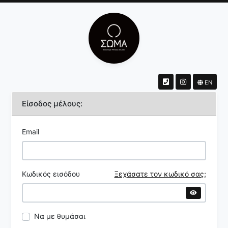
EN
Είσοδος μέλους:
Email
Κωδικός εισόδου
Ξεχάσατε τον κωδικό σας;
Να με θυμάσαι