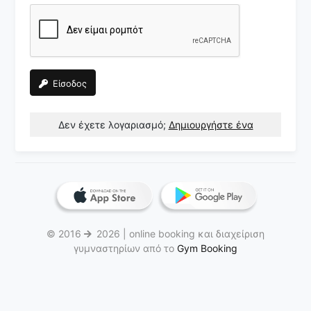
Είσοδος
Δεν έχετε λογαριασμό;
Δημιουργήστε ένα
© 2016
2026 | online booking και διαχείριση
γυμναστηρίων από το
Gym Booking